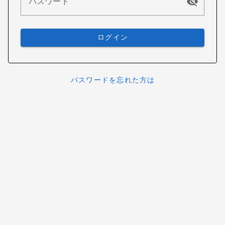
パスワード
ログイン
パスワードを忘れた方は