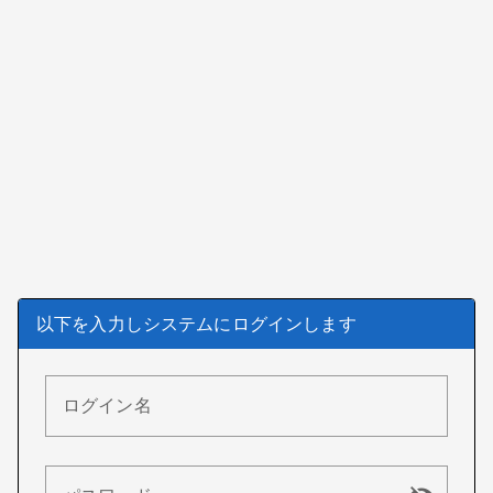
以下を入力しシステムにログインします
ログイン名